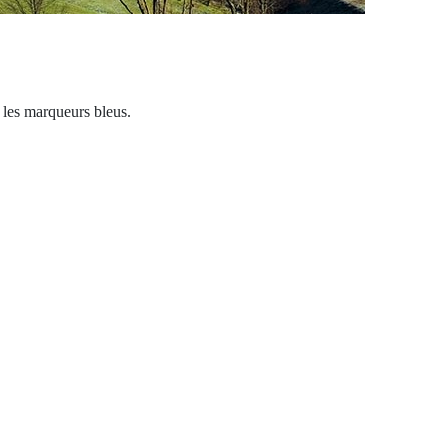
c les marqueurs bleus.