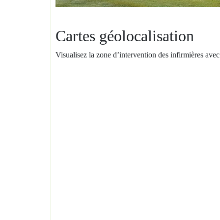
Cartes géolocalisation
Visualisez la zone d’intervention des infirmières ave