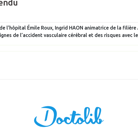
rendu
 l’hôpital Émile Roux, Ingrid HAON animatrice de la filièr
gnes de l’accident vasculaire cérébral et des risques avec 