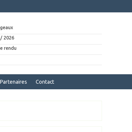
ngeaux
 / 2026
e rendu
Partenaires
Contact